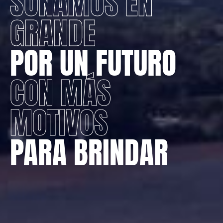
SOÑAMOS EN
GRANDE
POR UN FUTURO
CON MÁS
MOTIVOS
PARA BRINDAR