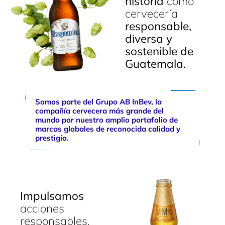
historia
como
cervecería
responsable,
diversa y
sostenible de
Guatemala.
Somos parte del Grupo AB InBev, la
compañía cervecera más grande del
mundo por nuestro amplio portafolio de
marcas globales de reconocida calidad y
prestigio.
Impulsamos
acciones
responsables,