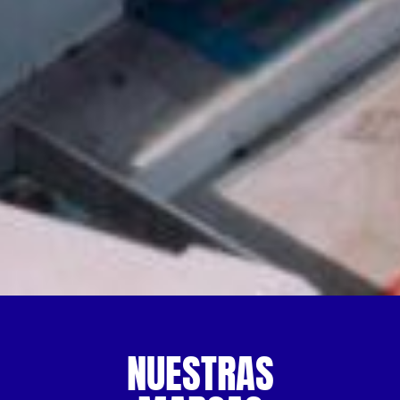
NUESTRAS