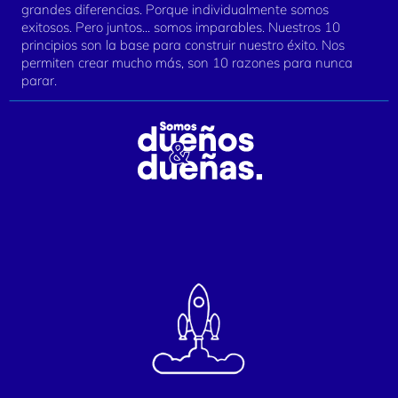
grandes diferencias. Porque individualmente somos
exitosos. Pero juntos... somos imparables. Nuestros 10
principios son la base para construir nuestro éxito. Nos
permiten crear mucho más, son 10 razones para nunca
parar.